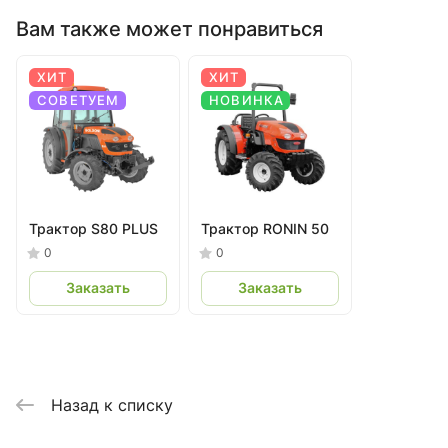
Вам также может понравиться
ХИТ
ХИТ
СОВЕТУЕМ
НОВИНКА
Трактор S80 PLUS
Трактор RONIN 50
0
0
Заказать
Заказать
Назад к списку