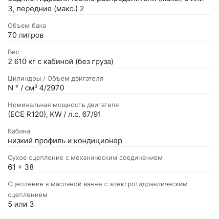
3, передние (макс.) 2
Объем бака
70 литров
Вес
2 610 кг с кабиной (без груза)
Цилиндры / Объем двигателя
N ° / см³ 4/2970
Номинальная мощность двигателя
(ECE R120), KW / л.с. 67/91
Кабина
низкий профиль и кондиционер
Сухое сцепление с механическим соединением
61 + 38
Сцепление в масляной ванне с электрогидравлическим
сцеплением
5 или 3