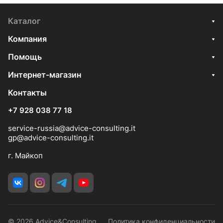
Каталог
Компания
Помощь
Интернет-магазин
Контакты
+7 928 038 77 18
service-russia@advice-consulting.it
gp@advice-consulting.it
г. Майкоп
© 2026 Advice&Consulting
Политика конфиденциальности