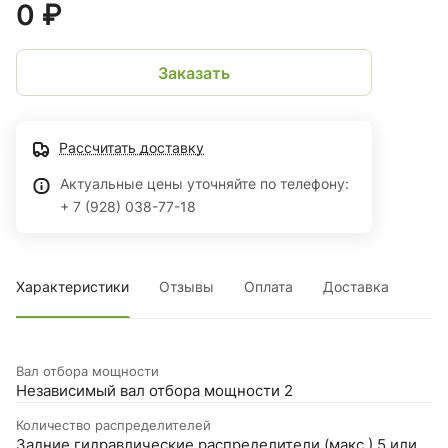
0 ₽
Заказать
Рассчитать доставку
Актуальные цены уточняйте по телефону:
+ 7 (928) 038-77-18
Характеристики
Отзывы
Оплата
Доставка
Вал отбора мощности
Независимый вал отбора мощности 2
Количество распределителей
Задние гидравлические распределители (макс.) 5 или