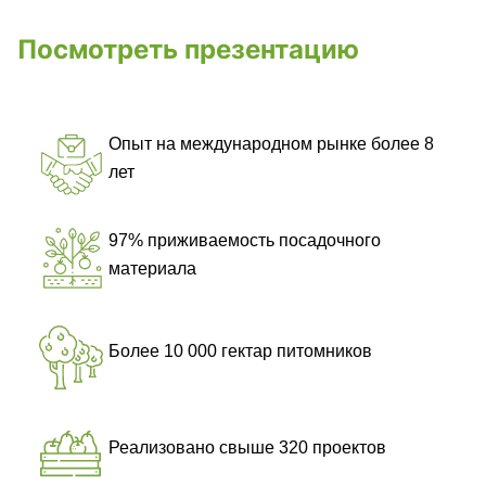
Посмотреть презентацию
Опыт на международном рынке более 8
лет
97% приживаемость посадочного
материала
Более 10 000 гектар питомников
Реализовано свыше 320 проектов