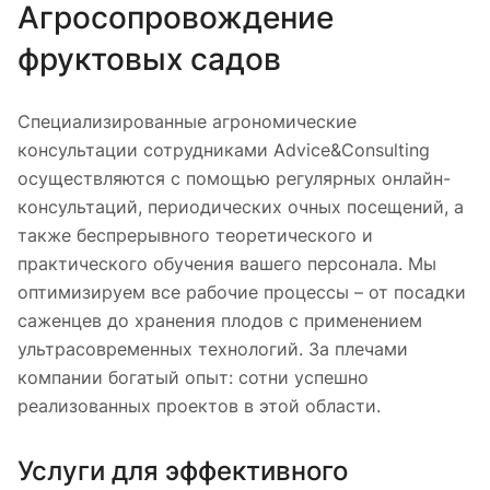
Агросопровождение
фруктовых садов
Специализированные агрономические
консультации сотрудниками Advice&Consulting
осуществляются с помощью регулярных онлайн-
консультаций, периодических очных посещений, а
также беспрерывного теоретического и
практического обучения вашего персонала. Мы
оптимизируем все рабочие процессы – от посадки
саженцев до хранения плодов с применением
ультрасовременных технологий. За плечами
компании богатый опыт: сотни успешно
реализованных проектов в этой области.
Услуги для эффективного