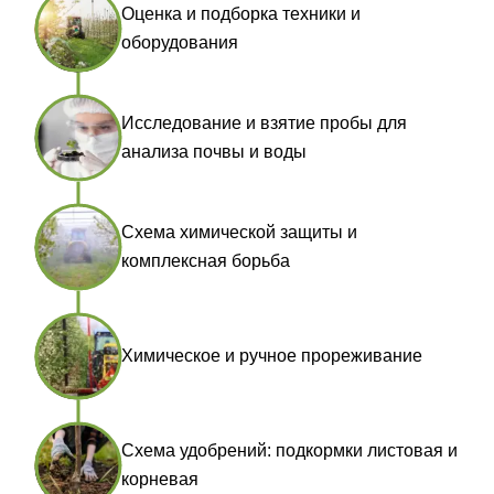
Оценка и подборка техники и
оборудования
Исследование и взятие пробы для
анализа почвы и воды
Схема химической защиты и
комплексная борьба
Химическое и ручное прореживание
Схема удобрений: подкормки листовая и
корневая