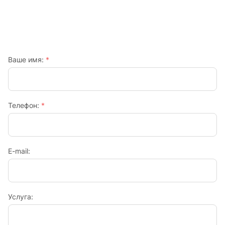
Ваше имя:
*
Телефон:
*
E-mail:
Услуга: