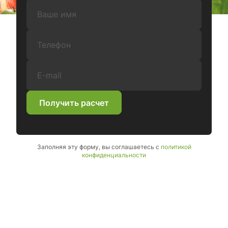
Ваше имя:
Телефон:
E-mail:
Получить расчет
Заполняя эту форму, вы соглашаетесь с
политикой
конфиденциальности