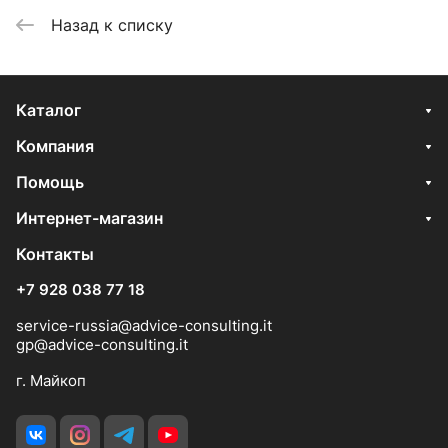
Назад к списку
Каталог
Компания
Помощь
Интернет-магазин
Контакты
+7 928 038 77 18
service-russia@advice-consulting.it
gp@advice-consulting.it
г. Майкоп