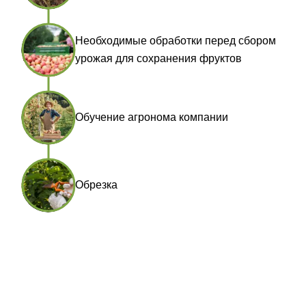
Необходимые обработки перед сбором
урожая для сохранения фруктов
Обучение агронома компании
Обрезка