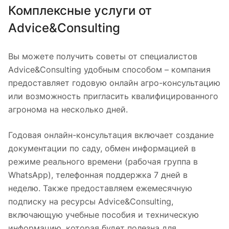
Комплексные услуги от
Advice&Consulting
Вы можете получить советы от специалистов
Advice&Consulting удобным способом – компания
предоставляет годовую онлайн агро-консультацию
или возможность пригласить квалифицированного
агронома на несколько дней.
Годовая онлайн-консультация включает создание
документации по саду, обмен информацией в
режиме реального времени (рабочая группа в
WhatsApp), телефонная поддержка 7 дней в
неделю. Также предоставляем ежемесячную
подписку на ресурсы Advice&Consulting,
включающую учебные пособия и техническую
информацию, которая будет полезна для