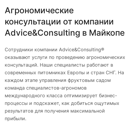
Агрономические
консультации от компании
Advice&Consulting в Майкопе
Сотрудники компании Advice&Consulting®
оказывают услуги по проведению агрономических
консультаций. Наши специалисты работают в
современных питомниках Европы и стран СНГ. На
каждом этапе управления фруктовым садом
команда специалистов-агрономов
международного класса оптимизирует бизнес-
процессы и подскажет, как добиться ощутимых
результатов для получения максимальной
прибыли.