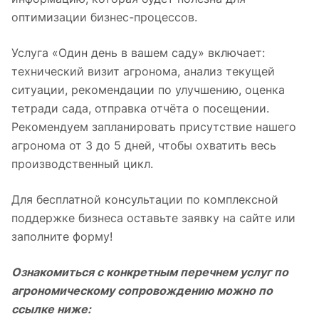
оптимизации бизнес-процессов.
Услуга «Один день в вашем саду» включает:
технический визит агронома, анализ текущей
ситуации, рекомендации по улучшению, оценка
тетради сада, отправка отчёта о посещении.
Рекомендуем запланировать присутствие нашего
агронома от 3 до 5 дней, чтобы охватить весь
производственный цикл.
Для бесплатной консультации по комплексной
поддержке бизнеса оставьте заявку на сайте или
заполните форму!
Ознакомиться с конкретным перечнем услуг по
агрономическому сопровождению можно по
ссылке ниже: