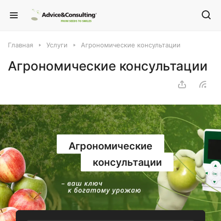
Главная
Услуги
Агрономические консультации
Агрономические консультации
Агрономические
консультации