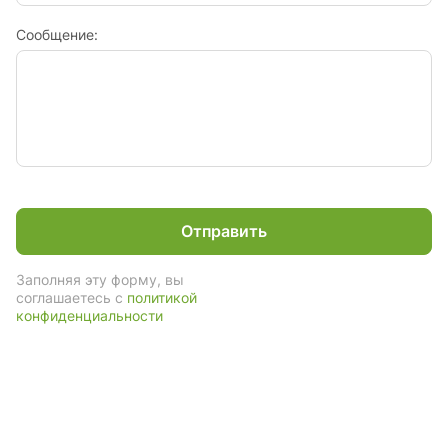
Сообщение:
Отправить
Заполняя эту форму, вы
соглашаетесь с
политикой
конфиденциальности