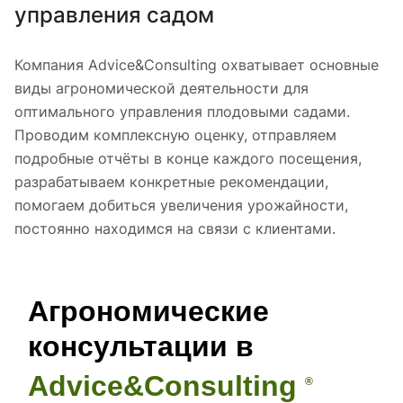
управления садом
Компания Advice&Consulting охватывает основные
виды агрономической деятельности для
оптимального управления плодовыми садами.
Проводим комплексную оценку, отправляем
подробные отчёты в конце каждого посещения,
разрабатываем конкретные рекомендации,
помогаем добиться увеличения урожайности,
постоянно находимся на связи с клиентами.
Агрономические
консультации в
Advice&Consulting
®