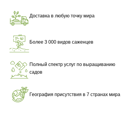
Доставка в любую точку мира
Более 3 000 видов саженцев
Полный спектр услуг по выращиванию
садов
География присутствия в 7 странах мира