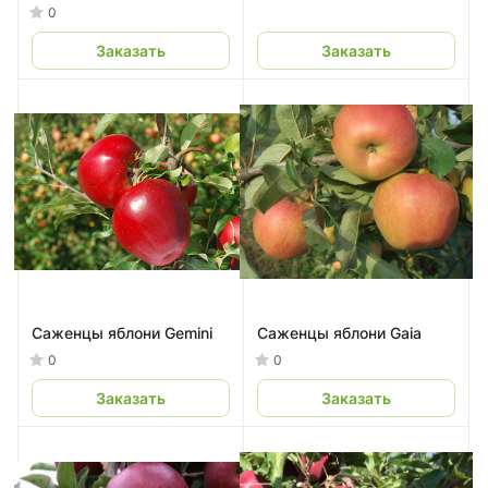
0
Заказать
Заказать
Саженцы яблони Gemini
Саженцы яблони Gaia
0
0
Заказать
Заказать