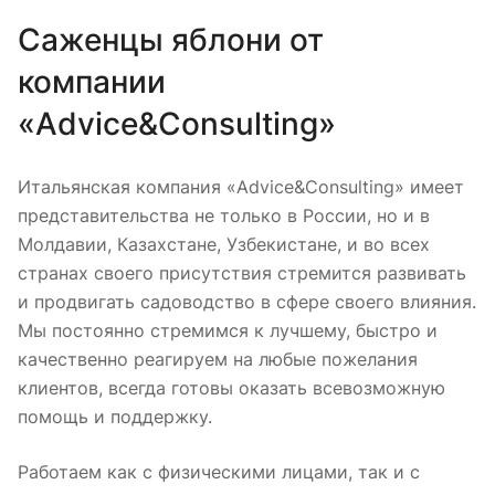
Саженцы яблони от
компании
«Advice&Consulting»
Итальянская компания «Advice&Consulting» имеет
представительства не только в России, но и в
Молдавии, Казахстане, Узбекистане, и во всех
странах своего присутствия стремится развивать
и продвигать садоводство в сфере своего влияния.
Мы постоянно стремимся к лучшему, быстро и
качественно реагируем на любые пожелания
клиентов, всегда готовы оказать всевозможную
помощь и поддержку.
Работаем как с физическими лицами, так и с