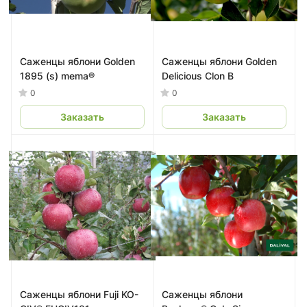
Саженцы яблони Golden
Саженцы яблони Golden
1895 (s) mema®
Delicious Сlon B
0
0
Заказать
Заказать
Саженцы яблони Fuji KO-
Саженцы яблони