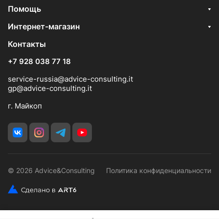
Помощь
Интернет-магазин
Контакты
+7 928 038 77 18
service-russia@advice-consulting.it
gp@advice-consulting.it
г. Майкоп
© 2026 Advice&Consulting
Политика конфиденциальности