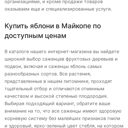
организациями, и кроме продажи товаров
оказываем еще и специализированные услуги.
Купить яблони в Майкопе по
доступным ценам
В каталоге нашего интернет-магазина вы найдете
широкий выбор саженцев фруктовых деревьев и
подвои, включая и саженцы яблонь самых
разнообразных сортов. Все растения,
представленные в нашем питомнике, проходят
тщательный отбор и отличаются отменным
качеством и высокой степенью плодородия.
Выбирая подходящий вариант, обратите ваше
внимание на то, что все саженцы имеют здоровую
корневую систему без малейших признаков гнили
и здоровый, ярко-зеленый цвет стебля, на котором