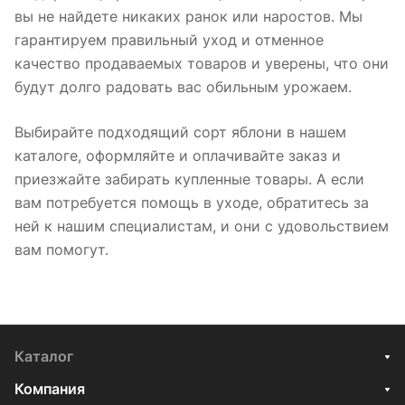
вы не найдете никаких ранок или наростов. Мы
гарантируем правильный уход и отменное
качество продаваемых товаров и уверены, что они
будут долго радовать вас обильным урожаем.
Выбирайте подходящий сорт яблони в нашем
каталоге, оформляйте и оплачивайте заказ и
приезжайте забирать купленные товары. А если
вам потребуется помощь в уходе, обратитесь за
ней к нашим специалистам, и они с удовольствием
вам помогут.
Каталог
Компания