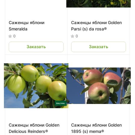
Саженцы яблони
Саженцы яблони Golden
Smeralda
Parsi (s) da rosa®
0
0
Заказать
Заказать
Саженцы яблони Golden
Саженцы яблони Golden
Delicious Reinders®
1895 (s) mema®