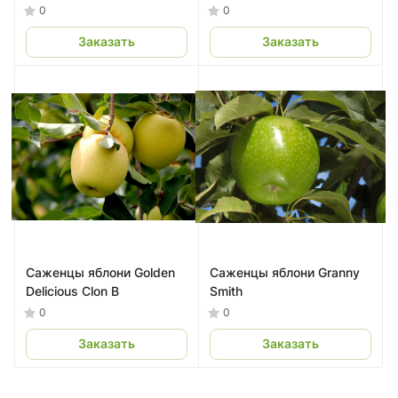
0
0
Заказать
Заказать
Саженцы яблони Golden
Саженцы яблони Granny
Delicious Сlon B
Smith
0
0
Заказать
Заказать