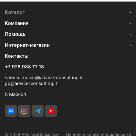
Каталог
Компания
Помощь
Интернет-магазин
Контакты
+7 928 038 77 18
service-russia@advice-consulting.it
gp@advice-consulting.it
г. Майкоп
© 2026 Advice&Consulting
Политика конфиденциальности