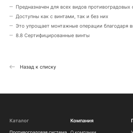
Предназначен для всех видов противоградовых
Доступны как с винтами, так и без них
Это упрощает монтажные операции благодаря ви
8.8 Сертифицированные винты
Назад к списку
Каталог
Компания
Противоградовая система
О компании