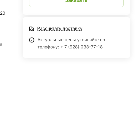
120
Рассчитать доставку
Актуальные цены уточняйте по
я
телефону: + 7 (928) 038-77-18