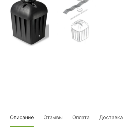
Описание
Отзывы
Оплата
Доставка