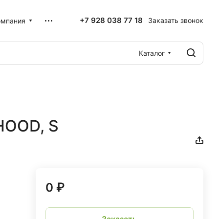
+7 928 038 77 18
Заказать звонок
омпания
Каталог
HOOD, S
0 ₽
Заказать