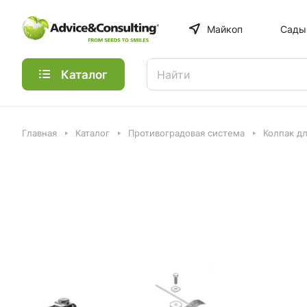
Майкоп
Сады
Каталог
Главная
Каталог
Противоградовая система
Колпак д