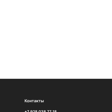
Контакты
+7 928 038 77 18