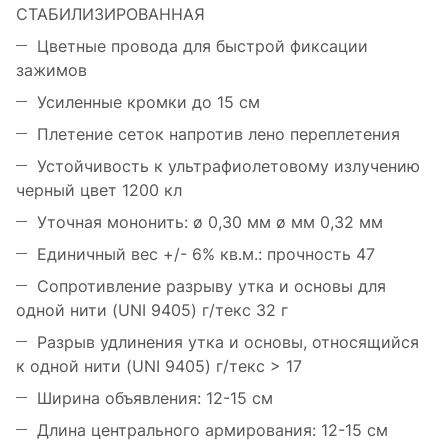
СТАБИЛИЗИРОВАННАЯ
Цветные провода для быстрой фиксации
зажимов
Усиленные кромки до 15 см
Плетение сеток напротив лено переплетения
Устойчивость к ультрафиолетовому излучению
черный цвет 1200 кл
Уточная мононить: ø 0,30 мм ø мм 0,32 мм
Единичный вес +/- 6% кв.м.: прочность 47
Сопротивление разрыву утка и основы для
одной нити (UNI 9405) г/текс 32 г
Разрыв удлинения утка и основы, относящийся
к одной нити (UNI 9405) г/текс > 17
Ширина объявления: 12-15 см
Длина центрального армирования: 12-15 см