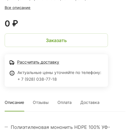
Все описание
0 ₽
Заказать
Рассчитать доставку
Актуальные цены уточняйте по телефону:
+ 7 (928) 038-77-18
Описание
Отзывы
Оплата
Доставка
Полиэтиленовая мононить HDPE 100% УФ-